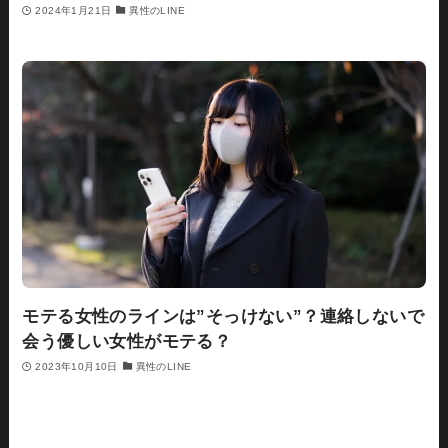
2024年1月21日
異性のLINE
モテる女性のラインは”そっけない”？連絡しないで
会う優しい女性がモテる？
2023年10月10日
異性のLINE