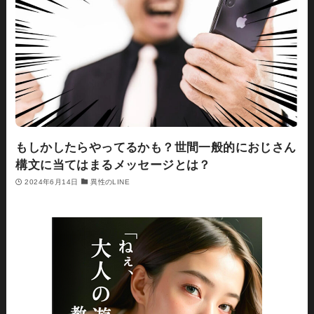
もしかしたらやってるかも？世間一般的におじさん
構文に当てはまるメッセージとは？
2024年6月14日
異性のLINE