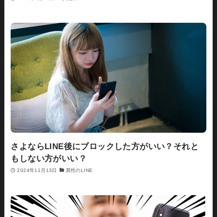
さよならLINE後にブロックした方がいい？それと
もしない方がいい？
2024年11月13日
異性のLINE