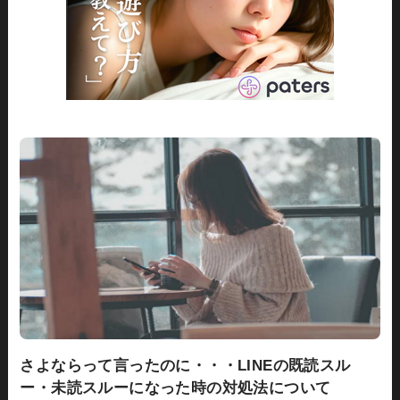
さよならって言ったのに・・・LINEの既読スル
ー・未読スルーになった時の対処法について