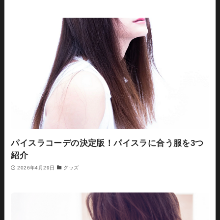
パイスラコーデの決定版！パイスラに合う服を3つ
紹介
2026年4月29日
グッズ