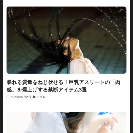
暴れる質量をねじ伏せる！巨乳アスリートの「肉
感」を爆上げする禁断アイテム3選
2026年5月2日
アダルト