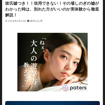
彼氏嘘つき！！信用できない！その場しのぎの嘘が
わかった時は、別れた方がいいのか実体験から徹底
解説！
2026年4月14日
異性の心理