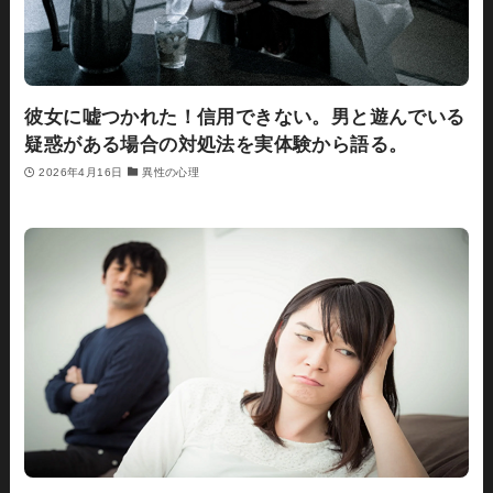
彼女に嘘つかれた！信用できない。男と遊んでいる
疑惑がある場合の対処法を実体験から語る。
2026年4月16日
異性の心理