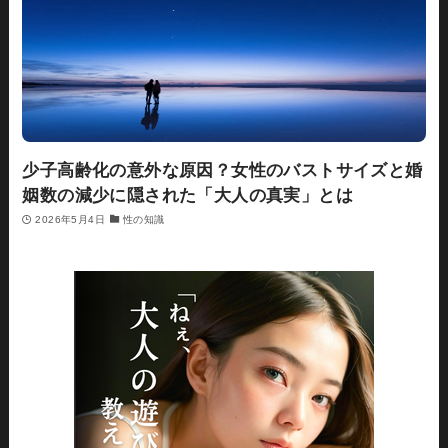
少子高齢化の意外な原因？女性のバストサイズと婚
姻数の減少に隠された「大人の真実」とは
2026年5月4日
性の知識