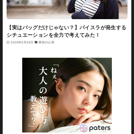
【実はバッグだけじゃない？】パイスラが発生する
シチュエーションを全力で考えてみた！
2026年4月30日
異性の心理