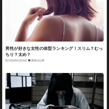
男性が好きな女性の体型ランキング！スリム？むっ
ちり？太め？
2026年4月24日
異性の心理