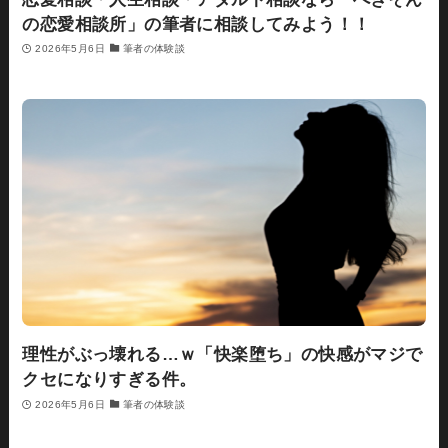
の恋愛相談所」の筆者に相談してみよう！！
2026年5月6日
筆者の体験談
理性がぶっ壊れる…ｗ「快楽堕ち」の快感がマジで
クセになりすぎる件。
2026年5月6日
筆者の体験談