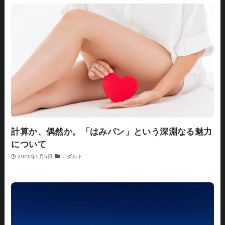
計算か、偶然か。「はみパン」という深淵なる魅力
について
2026年5月5日
アダルト