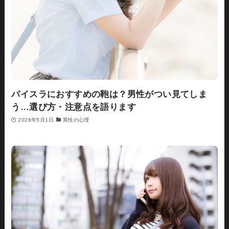
パイスラにおすすめの鞄は？男性がつい見てしま
う…選び方・注意点を語ります
2026年5月1日
異性の心理