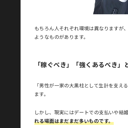
もちろん人それぞれ環境は異なりますが
ようなものがあります。
「稼ぐべき」「強くあるべき」
「男性が一家の大黒柱として生計を支え
ます。
しかし、現実にはデートでの支払いや結
れる場面はまだまだ多いものです。