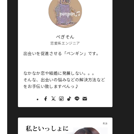
ぺぎそん
恋愛系エンジニア
出会いを促進させる「ペンギン」です。
なかなか恋や結婚に発展しない。。。
そんな、出会いの悩みなどの解決方法など
をお手伝い致しますぺんっ♪