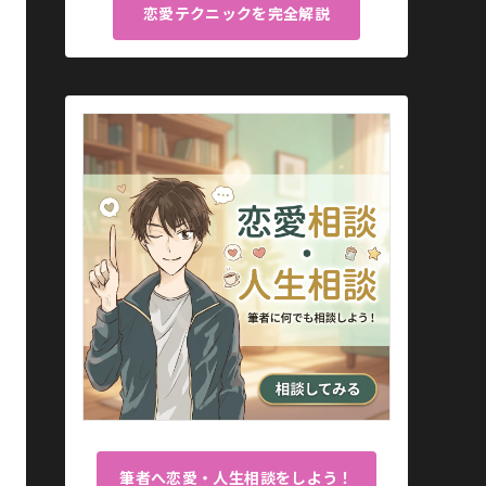
恋愛テクニックを完全解説
筆者へ恋愛・人生相談をしよう！