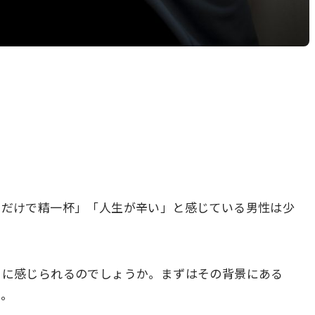
るだけで精一杯」「人生が辛い」と感じている男性は少
ドに感じられるのでしょうか。まずはその背景にある
う。