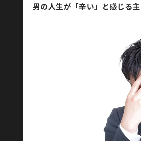
男の人生が「辛い」と感じる主