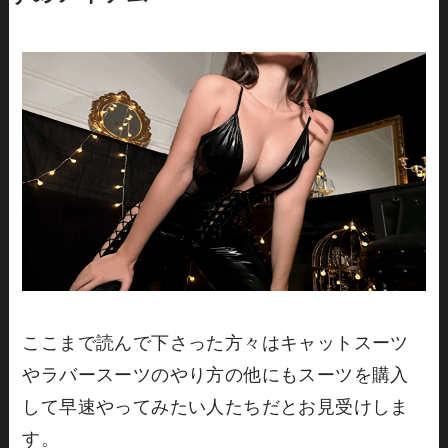
ここまで読んで下さった方々はキャットスーツ
やラバースーツのやり方の他にもスーツを購入
して早速やってみたい人たちだとお見受けしま
す。