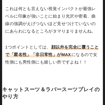
これは何とも言えない視覚インパクトが最強レ
ベルに印象が強いことに始まり光沢や密着、曲
線の強調がえげつないほど見せつけていないの
にあらわになるところがタマりまりませんね。
1つポイントとしては、
顔以外を完全に覆うこと
で「匿名性」「非日常性」がMAX
になるので女
性側にも男性側にも嬉しい所ですよね！！
キャットスーツ＆ラバースーツプレイの
やり方