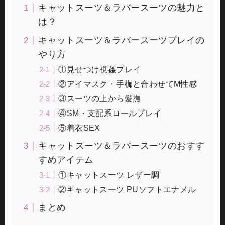
キャットスーツ＆ラバースーツの魅力と
は？
キャットスーツ＆ラバースーツプレイの
やり方
①見せつけ視姦プレイ
②アイマスク・手枷と合わせてM性感
③スーツの上から愛撫
④SM・支配系ロールプレイ
⑤着衣SEX
キャットスーツ＆ラバースーツのおすす
すめアイテム
①キャットスーツ レザー調
②キャットスーツ PUソフトエナメル
まとめ