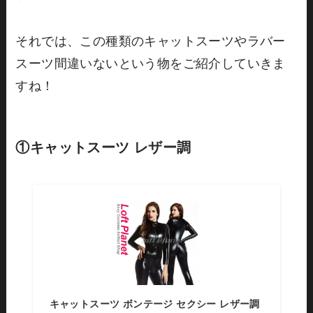
それでは、この種類のキャットスーツやラバー
スーツ間違いないという物をご紹介していきま
すね！
①
キャットスーツ
レザー調
キャットスーツ ボンテージ セクシー レザー調