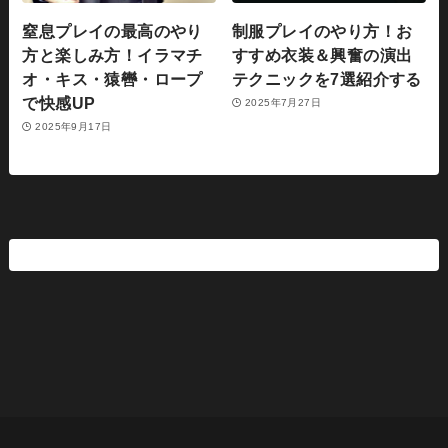
窒息プレイの最高のやり
制服プレイのやり方！お
方と楽しみ方！イラマチ
すすめ衣装＆興奮の演出
オ・キス・猿轡・ロープ
テクニックを7選紹介する
で快感UP
2025年7月27日
2025年9月17日