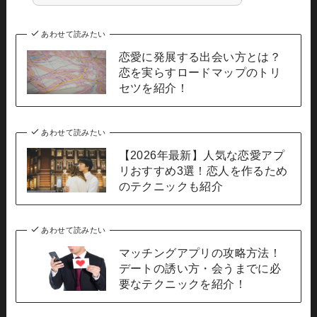
あわせて読みたい
恋愛に発展する出会い方とは？
恋を実らすロードマップのトリ
セツを紹介！
あわせて読みたい
【2026年最新】人気な恋愛アプ
リおすすめ3選！恋人を作るため
のテクニックも紹介
あわせて読みたい
マッチングアプリの攻略方法！
デートの誘い方・会うまでに必
要なテクニックを紹介！