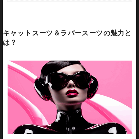
キャットスーツ＆ラバースーツの魅力と
は？