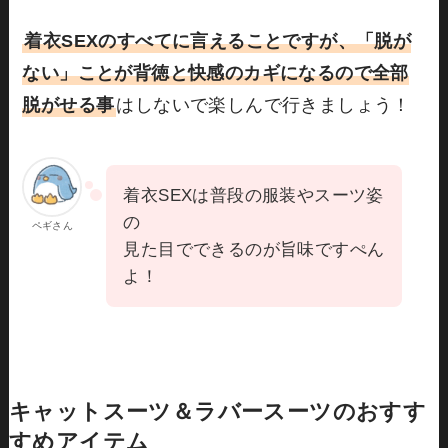
着衣SEXのすべてに言えることですが、「脱が
ない」ことが背徳と快感のカギになるので全部
脱がせる事
はしないで楽しんで行きましょう！
着衣SEXは普段の服装やスーツ姿
の
ペギさん
見た目でできるのが旨味ですぺん
よ！
キャットスーツ＆ラバースーツのおすす
すめアイテム