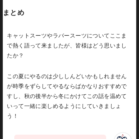
まとめ
キャットスーツやラバースーツについてここま
で熱く語って来ましたが、皆様はどう思いまし
たか？
この夏にやるのは少ししんどいかもしれません
が時季をずらしてやるならばかなりおすすめで
すし、秋の後半から冬にかけてこの話を温めて
いって一緒に楽しめるようにしていきましょ
う！