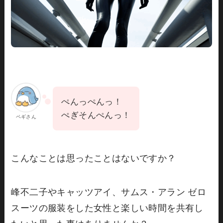
ぺんっぺんっ！
ぺぎそんぺんっ！
ペギさん
こんなことは思ったことはないですか？
峰不二子やキャッツアイ、サムス・アラン ゼロ
スーツの服装をした女性と楽しい時間を共有し