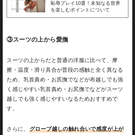
恥辱プレイ10選！未知なる世界
を楽しむポイントについて
③スーツの上から愛撫
スーツの上からだと普通の洋服に比べて、摩
擦・温度・滑り具合が普段の感触と全く異なる
ため、乳首責め・お尻撫でなどが布越しでも強
く感じやすい乳首責め・お尻撫でなどがスーツ
越しでも強く感じやすいなるためおすすめで
す。
さらに、
グローブ越しの触れ合いで感度が上が