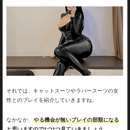
それでは、キャットスーツやラバースーツの女
性とのプレイを紹介していきますね。
なかなか、
やる機会が無いプレイの部類になる
と思いますので1つ1つ見ていきましょう。