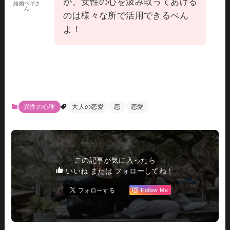
が、女性の心を汲み取ってあげる
結婚ペギさ
ん
のは様々な所で活用できるぺん
よ！
異性の心理
大人の恋愛
恋
恋愛
この記事が気に入ったら
いいね または フォローしてね！
Follow Me