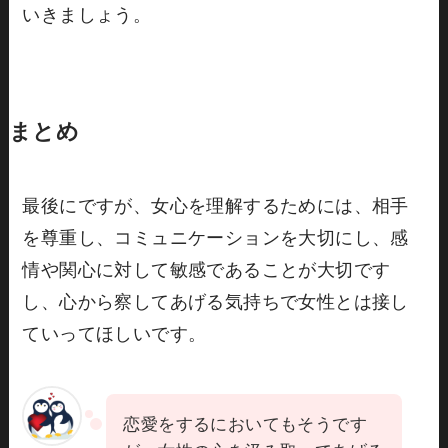
いきましょう。
まとめ
最後にですが、女心を理解するためには、相手
を尊重し、コミュニケーションを大切にし、感
情や関心に対して敏感であることが大切です
し、心から察してあげる気持ちで女性とは接し
ていってほしいです。
恋愛をするにおいてもそうです