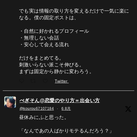
でも実は情報の取り方を変えるだけで一気に楽に
なる。僕の固定ポストは、
・自然に好かれるプロフィール
・無理しない会話
・安心して会える流れ
だけをまとめてる。
刺激いらない派こそ伸びる。
まずは固定から静かに変わろう。
Twitter
ぺぎそん@恋愛のやり方＝出会い方
@kourou67107184
·
6 8月
昼休みにふと思った。
「なんであの人ばかりモテるんだろう？」