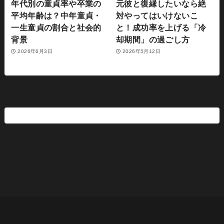
年代別の童貞率や卒業の
元彼と復縁したいなら絶
平均年齢は？中年童貞・
対やってはいけないこ
一生童貞の割合と社会的
と！成功率を上げる「冷
背景
却期間」の過ごし方
2026年6月3日
2026年5月12日