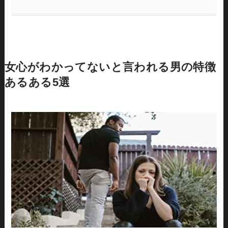
女心がわかってないと言われる男の特徴
あるある5選