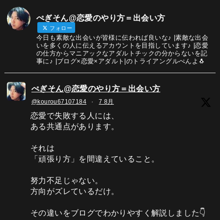
ぺぎそん@恋愛のやり方＝出会い方
フォロー
今日も素敵な出会いが皆様に伝われば良いな♪ |素敵な出会
いを多くの人に伝えるアカウントを目指しています♪ |恋愛
の仕方からマニアックなアダルトチックの分からないを記
事に♪ |ブログ×恋愛×アダルト|のトライアングルぺんよ🐧
ぺぎそん@恋愛のやり方＝出会い方
@kourou67107184
·
7 8月
恋愛で失敗する人には、
ある共通点があります。
それは
「頑張り方」を間違えていること。
努力不足じゃない。
方向がズレているだけ。
その違いをブログでわかりやすく解説しました👇