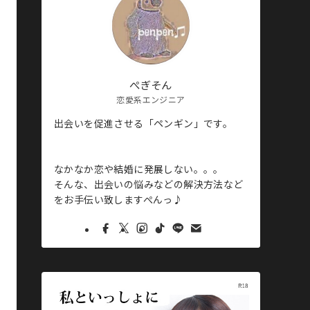
ぺぎそん
恋愛系エンジニア
出会いを促進させる「ペンギン」です。
なかなか恋や結婚に発展しない。。。
そんな、出会いの悩みなどの解決方法など
をお手伝い致しますぺんっ♪