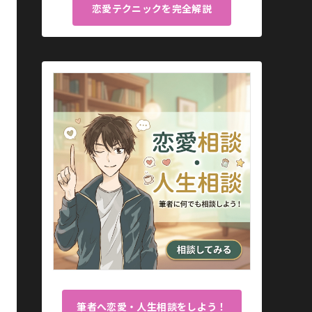
恋愛テクニックを完全解説
筆者へ恋愛・人生相談をしよう！