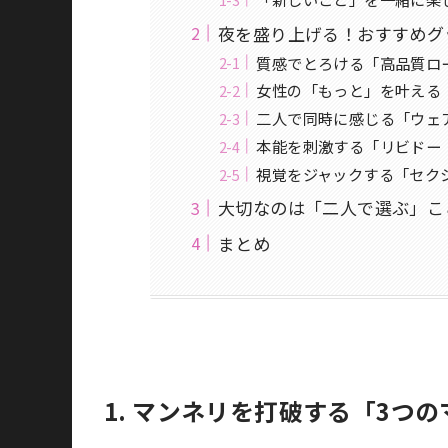
夜を盛り上げる！おすすめグ
質感でとろける「高品質ロ
女性の「もっと」を叶える「
二人で同時に感じる「ウェ
本能を刺激する「リビドー
視覚をジャックする「セク
大切なのは「二人で選ぶ」こ
まとめ
1. マンネリを打破する「3つ