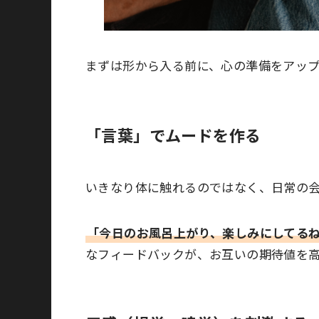
まずは形から入る前に、心の準備をアッ
「言葉」でムードを作る
いきなり体に触れるのではなく、日常の
「今日のお風呂上がり、楽しみにしてる
なフィードバックが、お互いの期待値を