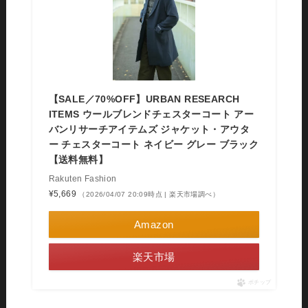
【SALE／70%OFF】URBAN RESEARCH
ITEMS ウールブレンドチェスターコート アー
バンリサーチアイテムズ ジャケット・アウタ
ー チェスターコート ネイビー グレー ブラック
【送料無料】
Rakuten Fashion
¥5,669
（2026/04/07 20:09時点 | 楽天市場調べ）
Amazon
楽天市場
ポチップ