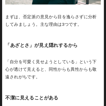
まずは、否定派の意見から目を逸らさずに分析
してみましょう。主な理由は3つです。
「あざとさ」が見え隠れするから
「自分を可愛く見せようとしている」という下
心が透けて見えると、同性からも異性からも敬
遠されがちです。
不潔に見えることがある