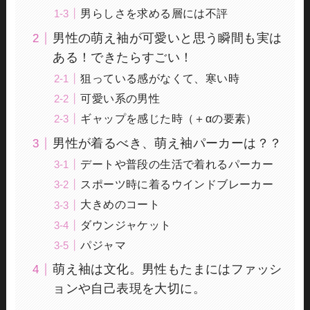
男らしさを求める層には不評
男性の萌え袖が可愛いと思う瞬間も実は
ある！できたらすごい！
狙っている感がなくて、寒い時
可愛い系の男性
ギャップを感じた時（＋αの要素）
男性が着るべき、萌え袖パーカーは？？
デートや普段の生活で着れるパーカー
スポーツ時に着るウインドブレーカー
大きめのコート
ダウンジャケット
パジャマ
萌え袖は文化。男性もたまにはファッシ
ョンや自己表現を大切に。