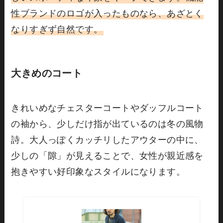
性ブランドのロゴが入ったものなら、あざとく
なりすぎず自然です。
大きめのコート
きれいめなチェスターコートやダッフルコート
の袖から、少しだけ指が出ているのは冬の風物
詩。大人っぽくカッチリしたアウターの中に、
少しの「隙」が見えることで、女性が親近感を
抱きやすい好印象なスタイルになります。