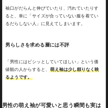
袖口がだらんと伸びていたり、汚れていたりす
ると、単に「サイズが合っていない服を着てい
るだらしない人」に見えてしまいます。
男らしさを求める層には不評
「男性にはビシッとしていてほしい」という価
値観の人からすると、
萌え袖は少し頼りなく映
るようです。
男性の萌え袖が可愛いと思う瞬間も実は