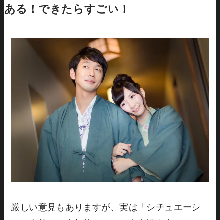
ある！できたらすごい！
厳しい意見もありますが、実は「シチュエーシ