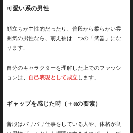
可愛い系の男性
顔立ちが中性的だったり、普段から柔らかい雰
囲気の男性なら、萌え袖は一つの「武器」にな
ります。
自分のキャラクターを理解した上でのファッシ
ョンは、
自己表現として成立
します。
ギャップを感じた時（＋αの要素）
普段はバリバリ仕事をしている人や、体格が良