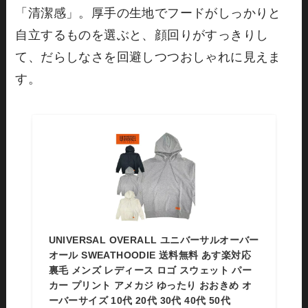
「清潔感」。厚手の生地でフードがしっかりと
自立するものを選ぶと、顔回りがすっきりし
て、だらしなさを回避しつつおしゃれに見えま
す。
UNIVERSAL OVERALL ユニバーサルオーバー
オール SWEATHOODIE 送料無料 あす楽対応
裏毛 メンズ レディース ロゴ スウェット パー
カー プリント アメカジ ゆったり おおきめ オ
ーバーサイズ 10代 20代 30代 40代 50代