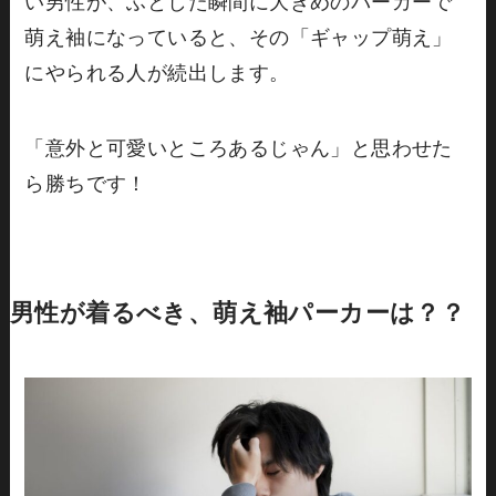
い男性が、ふとした瞬間に大きめのパーカーで
萌え袖になっていると、その「ギャップ萌え」
にやられる人が続出します。
「意外と可愛いところあるじゃん」と思わせた
ら勝ちです！
男性が着るべき、萌え袖パーカーは？？