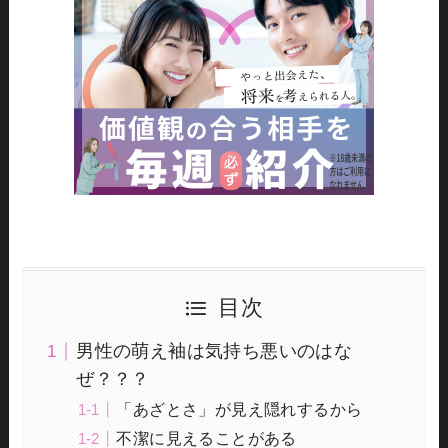
目次
男性の萌え袖は気持ち悪いのはな
ぜ？？？
「あざとさ」が見え隠れするから
不潔に見えることがある