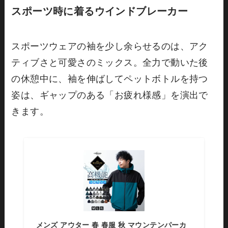
スポーツ時に着るウインドブレーカー
スポーツウェアの袖を少し余らせるのは、アク
ティブさと可愛さのミックス。全力で動いた後
の休憩中に、袖を伸ばしてペットボトルを持つ
姿は、ギャップのある「お疲れ様感」を演出で
きます。
メンズ アウター 春 春服 秋 マウンテンパーカ