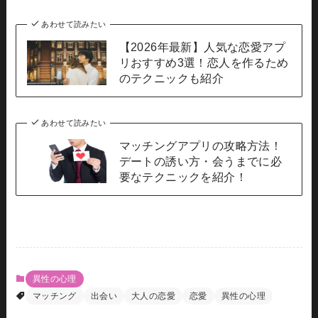
あわせて読みたい
【2026年最新】人気な恋愛アプ
リおすすめ3選！恋人を作るため
のテクニックも紹介
あわせて読みたい
マッチングアプリの攻略方法！
デートの誘い方・会うまでに必
要なテクニックを紹介！
異性の心理
マッチング
出会い
大人の恋愛
恋愛
異性の心理