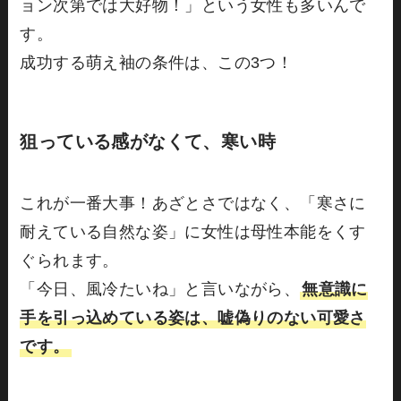
ョン次第では大好物！」という女性も多いんで
す。
成功する萌え袖の条件は、この3つ！
狙っている感がなくて、寒い時
これが一番大事！あざとさではなく、「寒さに
耐えている自然な姿」に女性は母性本能をくす
ぐられます。
「今日、風冷たいね」と言いながら、
無意識に
手を引っ込めている姿は、嘘偽りのない可愛さ
です。