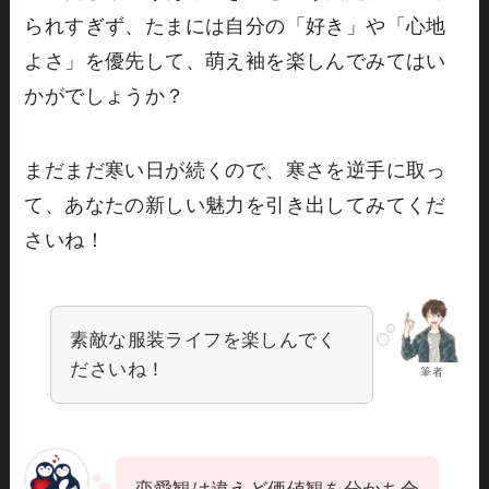
られすぎず、たまには自分の「好き」や「心地
よさ」を優先して、萌え袖を楽しんでみてはい
かがでしょうか？
まだまだ寒い日が続くので、寒さを逆手に取っ
て、あなたの新しい魅力を引き出してみてくだ
さいね！
素敵な服装ライフを楽しんでく
ださいね！
筆者