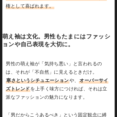
権として喜ばれます。
萌え袖は文化。男性もたまにはファッシ
ョンや自己表現を大切に。
男性の萌え袖が「気持ち悪い」と言われるの
は、それが「不自然」に見えるときだけ。
寒さというシチュエーション
や、
オーバーサイ
ズトレンド
を上手く味方につければ、それは立
派なファッションの魅力になります。
「男だからこうあるべき」という固定観念に縛