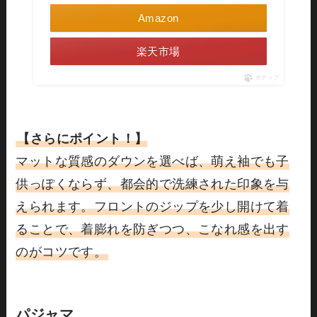
Amazon
楽天市場
ポチップ
【さらにポイント！】
マットな質感のダウンを選べば、萌え袖でも子
供っぽくならず、都会的で洗練された印象を与
えられます。フロントのジップを少し開けて着
ることで、着膨れを防ぎつつ、こなれ感を出す
のがコツです。
パジャマ