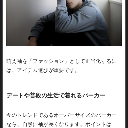
萌え袖を「ファッション」として正当化するに
は、アイテム選びが重要です。
デートや普段の生活で着れるパーカー
今のトレンドであるオーバーサイズのパーカー
なら、自然に袖が長くなります。ポイントは