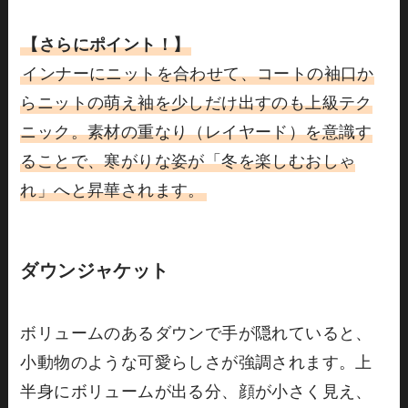
【さらにポイント！】
インナーにニットを合わせて、コートの袖口か
らニットの萌え袖を少しだけ出すのも上級テク
ニック。素材の重なり（レイヤード）を意識す
ることで、寒がりな姿が「冬を楽しむおしゃ
れ」へと昇華されます。
ダウンジャケット
ボリュームのあるダウンで手が隠れていると、
小動物のような可愛らしさが強調されます。上
半身にボリュームが出る分、顔が小さく見え、