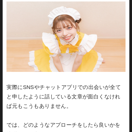
実際にSNSやチャットアプリでの出会いが全て
と申したように話している文章が面白くなけれ
ば元もこうもありません。
では、どのようなアプローチをしたら良いかを