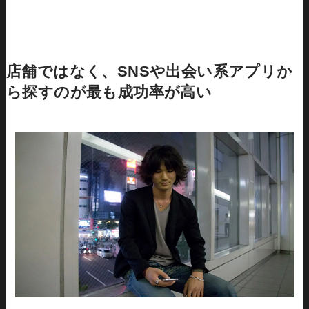
店舗ではなく、SNSや出会い系アプリか
ら探すのが最も成功率が高い