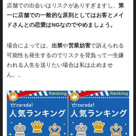
店舗での出会いはリスクがありすぎますし、
第
一に店舗での一般的な原則としてはお客とメイ
ドさんとの恋愛はNGなのでやめましょう。
場合によっては、
出禁
や
営業妨害
で訴えられる
可能性も発生するのでリスクを背負って一生嫌
われる人生を送りたい場合は私は止めませ
ん。。