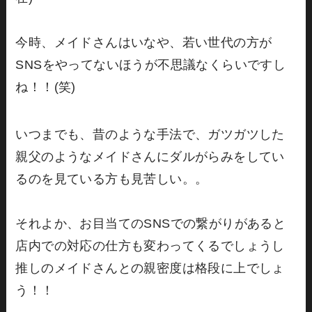
今時、メイドさんはいなや、若い世代の方が
SNSをやってないほうが不思議なくらいですし
ね！！(笑)
いつまでも、昔のような手法で、ガツガツした
親父のようなメイドさんにダルがらみをしてい
るのを見ている方も見苦しい。。
それよか、お目当てのSNSでの繋がりがあると
店内での対応の仕方も変わってくるでしょうし
推しのメイドさんとの親密度は格段に上でしょ
う！！