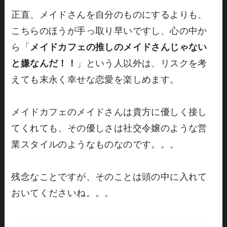
正直、メイドさんを自分のものにするよりも、
こちらのほうが手っ取り早いですし、心の中か
ら「
メイドカフェの推しのメイドさんじゃない
と嫌なんだ！！
」という人以外は、リスクを考
えても末永く幸せな恋愛を楽しめます。
メイドカフェのメイドさんは貴方に優しく接し
てくれても、その優しさは社交令嬢のような営
業スタイルのようなものなのです。。。
残念なことですが、そのことは頭の中に入れて
おいてくださいね。。。