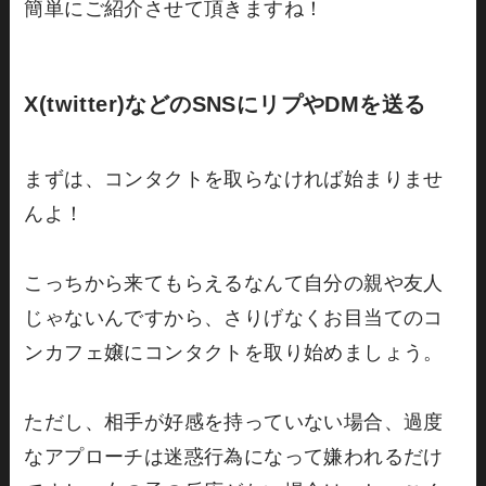
簡単にご紹介させて頂きますね！
X(twitter)などのSNSにリプやDMを送る
まずは、コンタクトを取らなければ始まりませ
んよ！
こっちから来てもらえるなんて自分の親や友人
じゃないんですから、さりげなくお目当てのコ
ンカフェ嬢にコンタクトを取り始めましょう。
ただし、相手が好感を持っていない場合、過度
なアプローチは迷惑行為になって嫌われるだけ