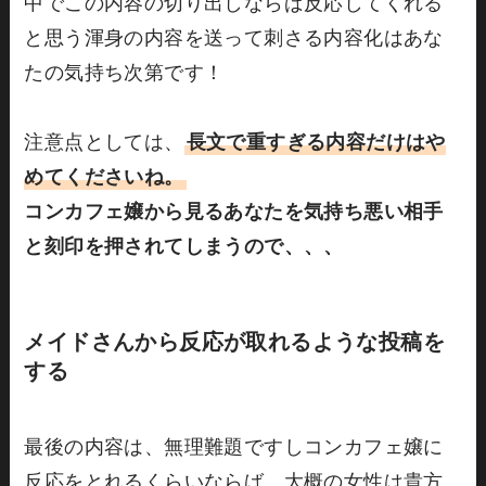
中でこの内容の切り出しならば反応してくれる
と思う渾身の内容を送って刺さる内容化はあな
たの気持ち次第です！
注意点としては、
長文で重すぎる内容だけはや
めてくださいね。
コンカフェ嬢から見るあなたを気持ち悪い相手
と刻印を押されてしまうので、、、
メイドさんから反応が取れるような投稿を
する
最後の内容は、無理難題ですしコンカフェ嬢に
反応をとれるくらいならば、大概の女性は貴方