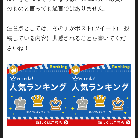
のものと言っても過言ではありません。
注意点としては、その子がポスト(ツイート)、投
稿している内容に共感されることを書いてくだ
さいね！