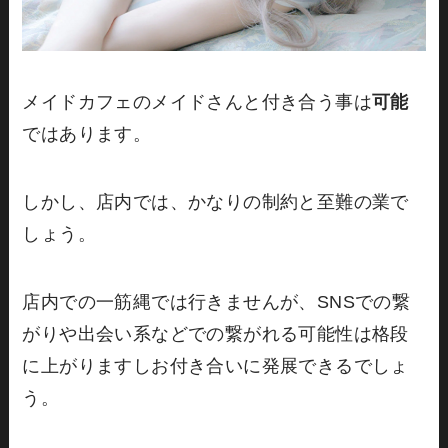
メイドカフェのメイドさんと付き合う事は
可能
ではあります。
しかし、店内では、かなりの制約と至難の業で
しょう。
店内での一筋縄では行きませんが、SNSでの繋
がりや出会い系などでの繋がれる可能性は格段
に上がりますしお付き合いに発展できるでしょ
う。