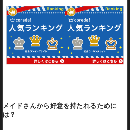
メイドさんから好意を持たれるために
は？