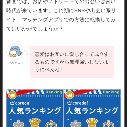
昔までは、お店やストリートでの出会いは古い
時代が来ています。これ期にSNSや出会い系サ
イト、マッチングアプリでの方法に転換してみ
てはいかがでしょうか？
恋愛はお互いに愛し合って成立す
るものですから無理強いしないよ
ペギさん
うにぺんね！