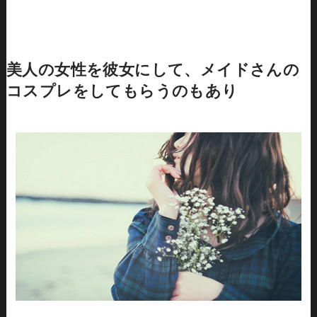
美人の女性を彼女にして、メイドさんの
コスプレをしてもらうのもあり