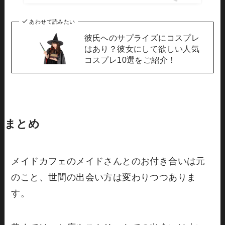
あわせて読みたい
彼氏へのサプライズにコスプレ
はあり？彼女にして欲しい人気
コスプレ10選をご紹介！
まとめ
メイドカフェのメイドさんとのお付き合いは元
のこと、世間の出会い方は変わりつつありま
す。