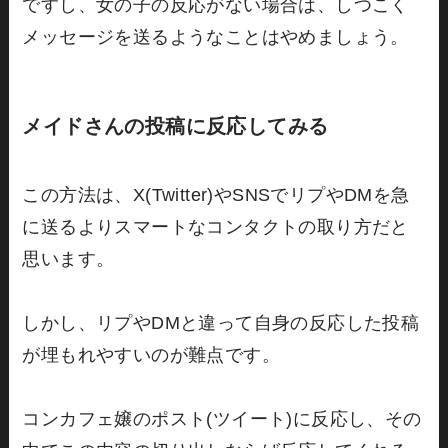
ですし、女の子の反応がない場合は、しつこく
メッセージを送るようなことはやめましょう。
メイドさんの投稿に反応してみる
この方法は、X(Twitter)やSNSでリプやDMを急
に送るよりスマートなコンタクトの取り方だと
思います。
しかし、リプやDMと違って自身の反応した投稿
が埋もれやすいのが難点です。
コンカフェ嬢のポスト(ツイート)に反応し、その