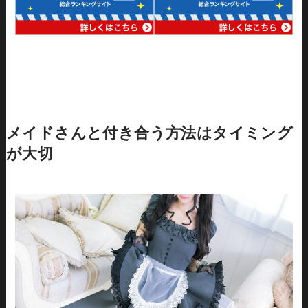
メイドさんと付き合う方法はタイミング
が大切