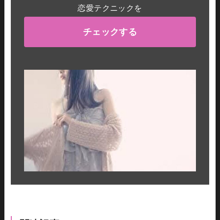
恋愛テクニックを
チェックする