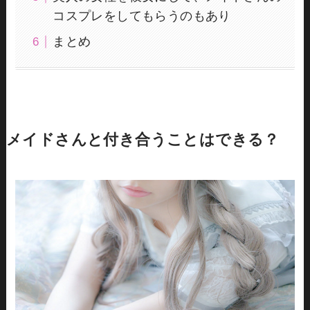
コスプレをしてもらうのもあり
まとめ
メイドさんと付き合うことはできる？