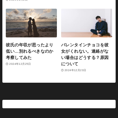
彼氏の年収が思ったより
バレンタインチョコを彼
低い…別れるべきなのか
女がくれない。連絡がな
考察してみた
い場合はどうする？原因
について
2024年12月25日
2024年12月23日