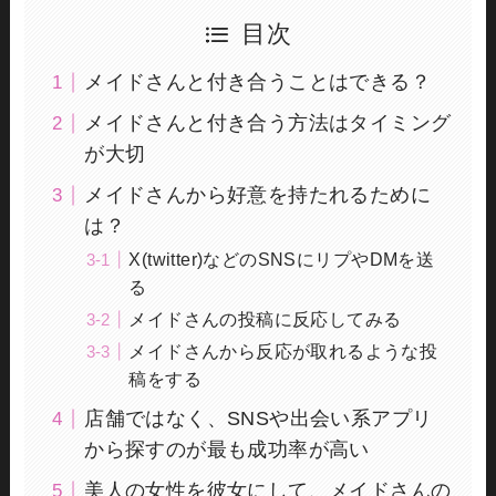
目次
メイドさんと付き合うことはできる？
メイドさんと付き合う方法はタイミング
が大切
メイドさんから好意を持たれるために
は？
X(twitter)などのSNSにリプやDMを送
る
メイドさんの投稿に反応してみる
メイドさんから反応が取れるような投
稿をする
店舗ではなく、SNSや出会い系アプリ
から探すのが最も成功率が高い
美人の女性を彼女にして、メイドさんの