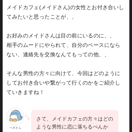
メイドカフェ(メイドさん)の女性とお付き合いし
てみたいと思ったことが、、
お好みのメイドさんは目の前にいるのに、、
相手のムードにやられて、自分のペースになら
ない、連絡先を交換なんてもっての他、、
そんな男性の方々に向けて、今回はどのように
してお付き合いや繋がって行くのかをご紹介し
ていきますね！
さて、メイドカフェの方々はどの
ような男性に恋に落ちるぺんか
ペギさん