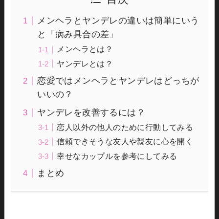
メンヘラとヤンデレの違いは簡単にいう
と「病み具合の差」
メンヘラとは？
ヤンデレとは？
恋愛ではメンヘラとヤンデレはどっちが
いいの？
ヤンデレを改善するには？
恋人以外の他人のために行動してみる
信頼できそうな友人や親友に心を開く
幸せなカップルを参考にしてみる
まとめ