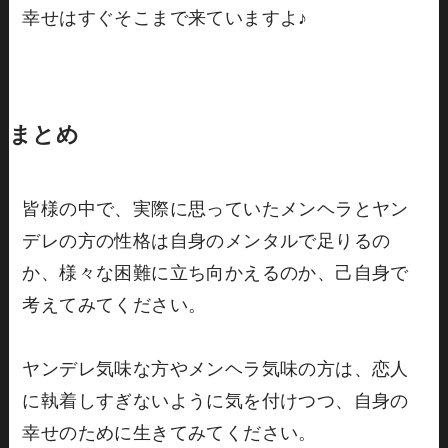
幸せはすぐそこまで来ていますよ♪
まとめ
皆様の中で、実際に思っていたメンヘラとヤン
デレの方の性格は自身のメンタルで足りるの
か、様々な困難に立ち向かえるのか、己自身で
考えてみてください。
ヤンデレ気味な方やメンヘラ気味の方は、恋人
に執着しすぎないように気を付けつつ、自身の
幸せのために生きてみてください。