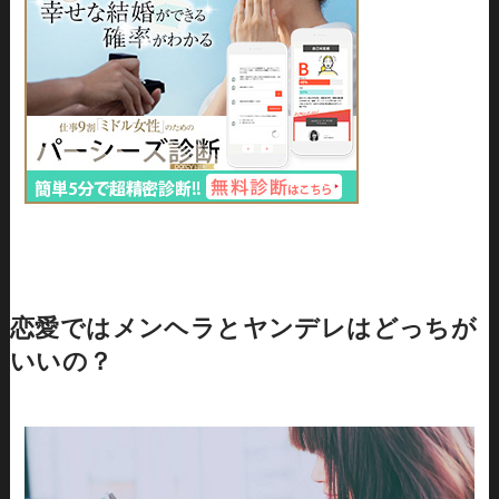
恋愛ではメンヘラとヤンデレはどっちが
いいの？