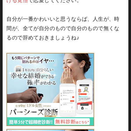
げる覚悟
で恋愛してください。
自分が一番かわいいと思うならば、人生が、時
間が、全てが自分のもので自分のもので無くな
るので辞めておきましょうね♪