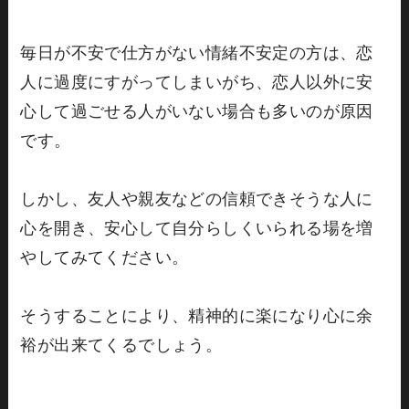
毎日が不安で仕方がない情緒不安定の方は、恋
人に過度にすがってしまいがち、恋人以外に安
心して過ごせる人がいない場合も多いのが原因
です。
しかし、友人や親友などの信頼できそうな人に
心を開き、安心して自分らしくいられる場を増
やしてみてください。
そうすることにより、精神的に楽になり心に余
裕が出来てくるでしょう。