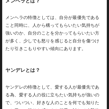
メンヘラとは？
メンヘラの特徴としては、自分が最優先である
こと同時に、人から構ってもらいたい気持ちが
強いのか、自分のことを分かってもらいたい方
が多く、少しでも怒りを感じると自分を傷つけ
たり引きこもりやすい傾向にあります。
ヤンデレとは？
ヤンデレの特徴として、愛する人が最優先であ
る為、愛する人の役に立ちたい気持ちが強いの
で、ついつい、好きな人のことを何でも知りた