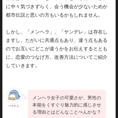
に中々気づきずらく、会う機会が少ないためか
都市伝説と思いの方もいるかもしれません。
しかし、「メンヘラ」、「ヤンデレ」は存在し
ますし、たがいに共通点もあり、違う点もある
のでお互いにどこが違うかをお伝えするととも
に、恋愛のつなげ方、改善方法についてご紹介
していきます。
メンヘラ女子の可愛さが、男性の
本能をくすぐり魅力的に感じさせ
ペギさん
る理由とはどんなことぺんかな？