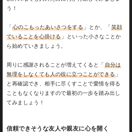
う！
「
心のこもったあいさつをする
」とか、「
笑顔
でいることを心掛ける
」といった小さなことか
ら始めていきましょう。
周りに感謝されることが増えてくると「
自分は
無理をしなくても人の役に立つことができる
」
と再確認でき、相手に尽くすことで愛情を得る
こともなくなりますので最初の一歩を踏み出し
てみましょう！
信頼できそうな友人や親友に心を開く