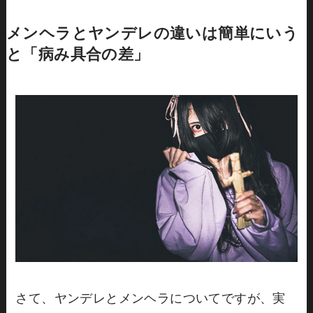
メンヘラとヤンデレの違いは簡単にいう
と「病み具合の差」
さて、ヤンデレとメンヘラについてですが、実