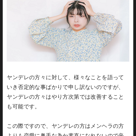
ヤンデレの方々に対して、様々なことを語って
いき否定的な事ばかりで申し訳ないのですが、
ヤンデレの方々はやり方次第では改善すること
も可能です。
この際ですので、ヤンデレの方はメンヘラの方
よりも恋愛に奥手な為か素直になれないので辛