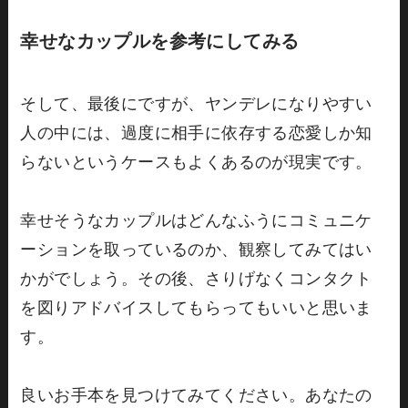
幸せなカップルを参考にしてみる
そして、最後にですが、ヤンデレになりやすい
人の中には、過度に相手に依存する恋愛しか知
らないというケースもよくあるのが現実です。
幸せそうなカップルはどんなふうにコミュニケ
ーションを取っているのか、観察してみてはい
かがでしょう。その後、さりげなくコンタクト
を図りアドバイスしてもらってもいいと思いま
す。
良いお手本を見つけてみてください。あなたの