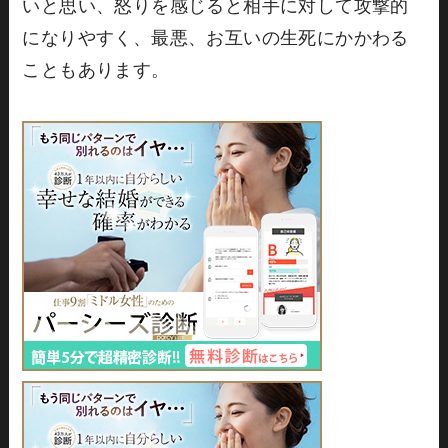
いと思い、怒りを感じると相手に対して攻撃的
になりやすく、最悪、お互いの生死にかかわる
こともあります。