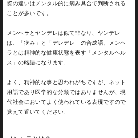
際の違いはメンタル的に病み具合で判断される
ことが多いです。
メンヘラとヤンデレは似て非なり、ヤンデレ
は、「病み」と「デレデレ」の合成語、メンヘ
ラとは精神的な健康状態を表す「メンタルヘル
ス」の略語になります。
よく、精神的な事と思われがちですが、ネット
用語であり医学的な分類ではありませんが、現
代社会においてよく使われている表現ですので
覚えて置いてください。