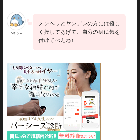
メンヘラとヤンデレの方には優し
く接してあげて、自分の身に気を
ペギさん
付けてぺんね♪