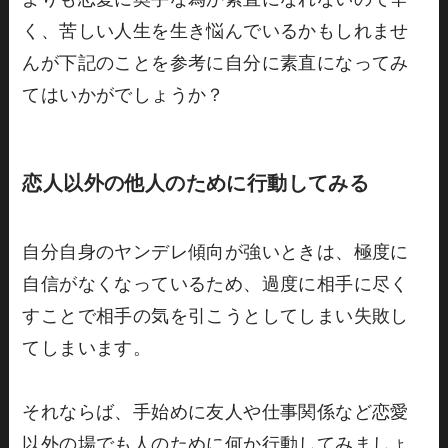
く、苦しい人生を生き悩んでいるかもしれませ
んが下記のことを参考に自分に素直になってみ
てはいかがでしょうか？
恋人以外の他人のために行動してみる
自分自身のヤンデレ傾向が強いときは、極度に
自信がなくなっているため、過度に相手に尽く
すことで相手の気を引こうとしてしまい失敗し
てしまいます。
それならば、手始めに友人や仕事関係など恋愛
以外の場でも人のために何か行動してみましょ