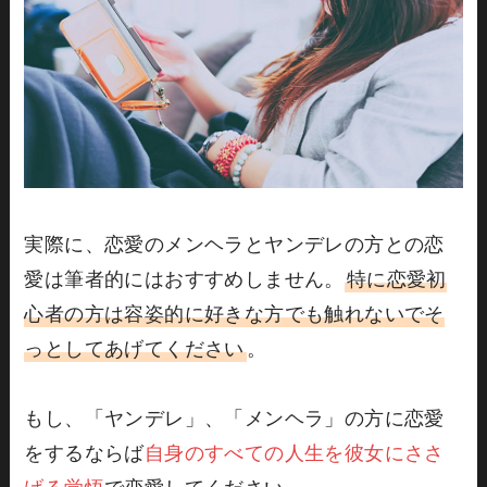
実際に、恋愛のメンヘラとヤンデレの方との恋
愛は筆者的にはおすすめしません。
特に恋愛初
心者の方は容姿的に好きな方でも触れないでそ
っとしてあげてください
。
もし、「ヤンデレ」、「メンヘラ」の方に恋愛
をするならば
自身のすべての人生を彼女にささ