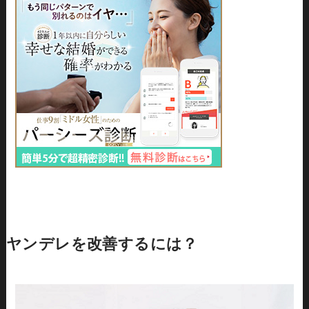
ヤンデレを改善するには？