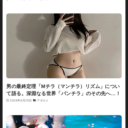
男の最終定理「Mチラ（マンチラ）リズム」につい
て語る。深淵なる世界「パンチラ」のその先へ…！
2026年3月25日
アダルト