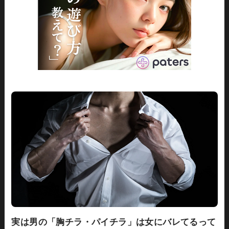
実は男の「胸チラ・パイチラ」は女にバレてるって