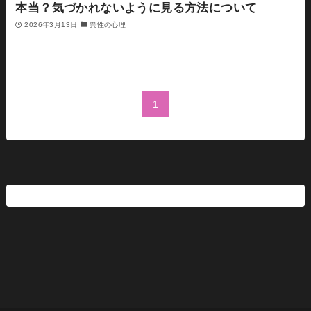
本当？気づかれないように見る方法について
2026年3月13日
異性の心理
1